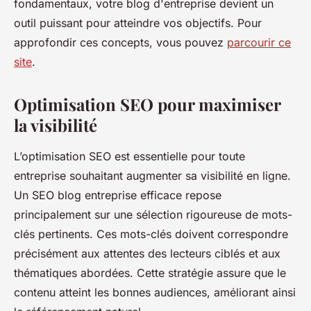
fondamentaux, votre blog d'entreprise devient un
outil puissant pour atteindre vos objectifs. Pour
approfondir ces concepts, vous pouvez
parcourir ce
site
.
Optimisation SEO pour maximiser
la visibilité
L’optimisation SEO est essentielle pour toute
entreprise souhaitant augmenter sa visibilité en ligne.
Un SEO blog entreprise efficace repose
principalement sur une sélection rigoureuse de mots-
clés pertinents. Ces mots-clés doivent correspondre
précisément aux attentes des lecteurs ciblés et aux
thématiques abordées. Cette stratégie assure que le
contenu atteint les bonnes audiences, améliorant ainsi