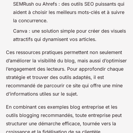
SEMRush ou Ahrefs : des outils SEO puissants qui
aident à choisir les meilleurs mots-clés et à suivre
la concurrence.
Canva : une solution simple pour créer des visuels
attractifs qui dynamisent vos articles.
Ces ressources pratiques permettent non seulement
d’améliorer la visibilité du blog, mais aussi d’optimiser
l’engagement des lecteurs. Pour approfondir chaque
stratégie et trouver des outils adaptés, il est
recommandé de parcourir ce site qui offre une mine
d’informations utiles sur le sujet.
En combinant ces exemples blog entreprise et les
outils blogging recommandés, toute entreprise peut
structurer une démarche efficace, tournée vers la
croissance et la fidélisation de sa clientèle.