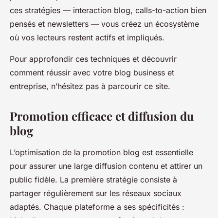
ces stratégies — interaction blog, calls-to-action bien
pensés et newsletters — vous créez un écosystème
où vos lecteurs restent actifs et impliqués.
Pour approfondir ces techniques et découvrir
comment réussir avec votre blog business et
entreprise, n’hésitez pas à parcourir ce site.
Promotion efficace et diffusion du
blog
L’optimisation de la promotion blog est essentielle
pour assurer une large diffusion contenu et attirer un
public fidèle. La première stratégie consiste à
partager régulièrement sur les réseaux sociaux
adaptés. Chaque plateforme a ses spécificités :