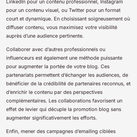
LinkedIn pour un contenu professionnel, Instagram
pour un contenu visuel, ou Twitter pour un format
court et dynamique. En choisissant soigneusement où
diffuser contenu, vous maximisez votre visibilité
auprès d’une audience pertinente.
Collaborer avec d’autres professionnels ou
influenceurs est également une méthode puissante
pour augmenter la portée de votre blog. Ces
partenariats permettent d’échanger les audiences, de
bénéficier de la crédibilité de partenaires reconnus, et
d’enrichir le contenu par des perspectives
complémentaires. Les collaborations favorisent un
effet de levier qui décuple la promotion blog sans
augmenter significativement les efforts.
Enfin, mener des campagnes d’emailing ciblées