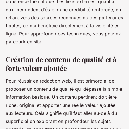
cohérence thématique. Les liens externes, quant à
eux, permettent d’établir une crédibilité renforcée, en
reliant vers des sources reconnues ou des partenaires
fiables, ce qui bénéficie directement à la visibilité en
ligne. Pour approfondir ces techniques, vous pouvez
parcourir ce site.
Création de contenu de qualité et à
forte valeur ajoutée
Pour réussir en rédaction web, il est primordial de
proposer un contenu de qualité qui dépasse la simple
information basique. Un contenu pertinent doit être
riche, original et apporter une réelle valeur ajoutée
aux lecteurs. Cela signifie qu’il faut aller au-delà du
superficiel en explorant en profondeur les sujets