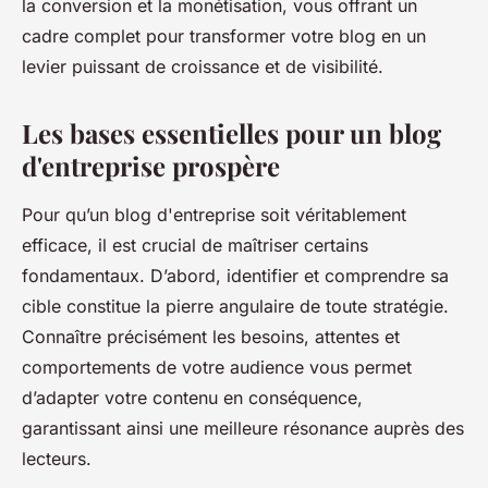
la conversion et la monétisation, vous offrant un
cadre complet pour transformer votre blog en un
levier puissant de croissance et de visibilité.
Les bases essentielles pour un blog
d'entreprise prospère
Pour qu’un blog d'entreprise soit véritablement
efficace, il est crucial de maîtriser certains
fondamentaux. D’abord, identifier et comprendre sa
cible constitue la pierre angulaire de toute stratégie.
Connaître précisément les besoins, attentes et
comportements de votre audience vous permet
d’adapter votre contenu en conséquence,
garantissant ainsi une meilleure résonance auprès des
lecteurs.