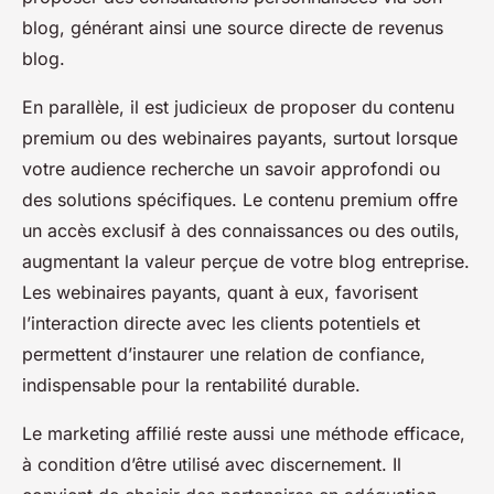
blog, générant ainsi une source directe de revenus
blog.
En parallèle, il est judicieux de proposer du contenu
premium ou des webinaires payants, surtout lorsque
votre audience recherche un savoir approfondi ou
des solutions spécifiques. Le contenu premium offre
un accès exclusif à des connaissances ou des outils,
augmentant la valeur perçue de votre blog entreprise.
Les webinaires payants, quant à eux, favorisent
l’interaction directe avec les clients potentiels et
permettent d’instaurer une relation de confiance,
indispensable pour la rentabilité durable.
Le marketing affilié reste aussi une méthode efficace,
à condition d’être utilisé avec discernement. Il