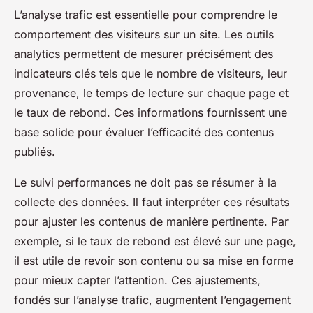
L’analyse trafic est essentielle pour comprendre le
comportement des visiteurs sur un site. Les outils
analytics permettent de mesurer précisément des
indicateurs clés tels que le nombre de visiteurs, leur
provenance, le temps de lecture sur chaque page et
le taux de rebond. Ces informations fournissent une
base solide pour évaluer l’efficacité des contenus
publiés.
Le suivi performances ne doit pas se résumer à la
collecte des données. Il faut interpréter ces résultats
pour ajuster les contenus de manière pertinente. Par
exemple, si le taux de rebond est élevé sur une page,
il est utile de revoir son contenu ou sa mise en forme
pour mieux capter l’attention. Ces ajustements,
fondés sur l’analyse trafic, augmentent l’engagement