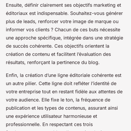
Ensuite, définir clairement ses objectifs marketing et
éditoriaux est indispensable. Souhaitez-vous générer
plus de leads, renforcer votre image de marque ou
informer vos clients ? Chacun de ces buts nécessite
une approche spécifique, intégrée dans une stratégie
de succès cohérente. Ces objectifs orientent la
création de contenu et facilitent l’évaluation des
résultats, renforçant la pertinence du blog.
Enfin, la création d’une ligne éditoriale cohérente est
un autre pilier. Cette ligne doit refléter l’identité de
votre entreprise tout en restant fidèle aux attentes de
votre audience. Elle fixe le ton, la fréquence de
publication et les types de contenus, assurant ainsi
une expérience utilisateur harmonieuse et
professionnelle. En respectant ces trois