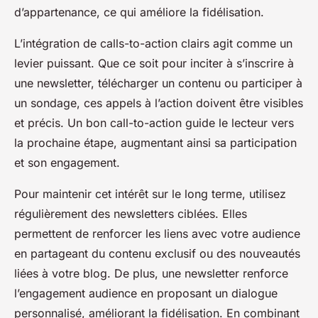
d’appartenance, ce qui améliore la fidélisation.
L’intégration de calls-to-action clairs agit comme un
levier puissant. Que ce soit pour inciter à s’inscrire à
une newsletter, télécharger un contenu ou participer à
un sondage, ces appels à l’action doivent être visibles
et précis. Un bon call-to-action guide le lecteur vers
la prochaine étape, augmentant ainsi sa participation
et son engagement.
Pour maintenir cet intérêt sur le long terme, utilisez
régulièrement des newsletters ciblées. Elles
permettent de renforcer les liens avec votre audience
en partageant du contenu exclusif ou des nouveautés
liées à votre blog. De plus, une newsletter renforce
l’engagement audience en proposant un dialogue
personnalisé, améliorant la fidélisation. En combinant