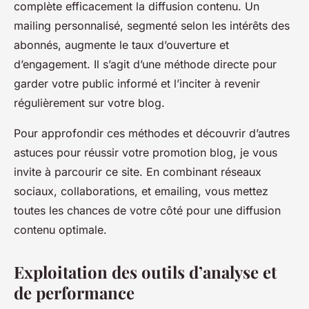
complète efficacement la diffusion contenu. Un
mailing personnalisé, segmenté selon les intérêts des
abonnés, augmente le taux d’ouverture et
d’engagement. Il s’agit d’une méthode directe pour
garder votre public informé et l’inciter à revenir
régulièrement sur votre blog.
Pour approfondir ces méthodes et découvrir d’autres
astuces pour réussir votre promotion blog, je vous
invite à parcourir ce site. En combinant réseaux
sociaux, collaborations, et emailing, vous mettez
toutes les chances de votre côté pour une diffusion
contenu optimale.
Exploitation des outils d’analyse et
de performance