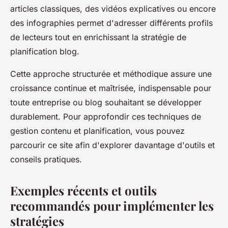
articles classiques, des vidéos explicatives ou encore
des infographies permet d'adresser différents profils
de lecteurs tout en enrichissant la stratégie de
planification blog.
Cette approche structurée et méthodique assure une
croissance continue et maîtrisée, indispensable pour
toute entreprise ou blog souhaitant se développer
durablement. Pour approfondir ces techniques de
gestion contenu et planification, vous pouvez
parcourir ce site afin d'explorer davantage d'outils et
conseils pratiques.
Exemples récents et outils
recommandés pour implémenter les
stratégies