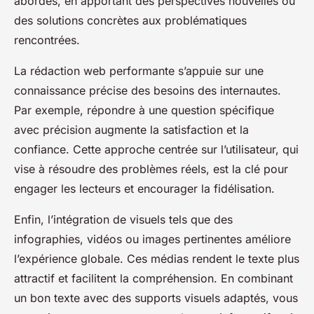
abordés, en apportant des perspectives nouvelles ou
des solutions concrètes aux problématiques
rencontrées.
La rédaction web performante s’appuie sur une
connaissance précise des besoins des internautes.
Par exemple, répondre à une question spécifique
avec précision augmente la satisfaction et la
confiance. Cette approche centrée sur l’utilisateur, qui
vise à résoudre des problèmes réels, est la clé pour
engager les lecteurs et encourager la fidélisation.
Enfin, l’intégration de visuels tels que des
infographies, vidéos ou images pertinentes améliore
l’expérience globale. Ces médias rendent le texte plus
attractif et facilitent la compréhension. En combinant
un bon texte avec des supports visuels adaptés, vous