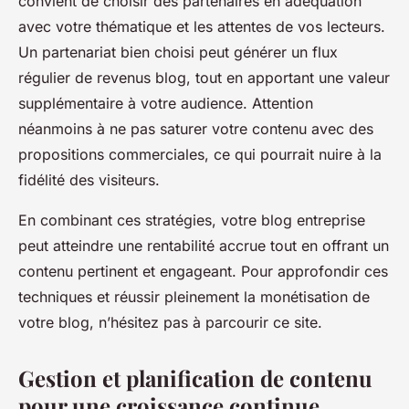
convient de choisir des partenaires en adéquation
avec votre thématique et les attentes de vos lecteurs.
Un partenariat bien choisi peut générer un flux
régulier de revenus blog, tout en apportant une valeur
supplémentaire à votre audience. Attention
néanmoins à ne pas saturer votre contenu avec des
propositions commerciales, ce qui pourrait nuire à la
fidélité des visiteurs.
En combinant ces stratégies, votre blog entreprise
peut atteindre une rentabilité accrue tout en offrant un
contenu pertinent et engageant. Pour approfondir ces
techniques et réussir pleinement la monétisation de
votre blog, n’hésitez pas à parcourir ce site.
Gestion et planification de contenu
pour une croissance continue