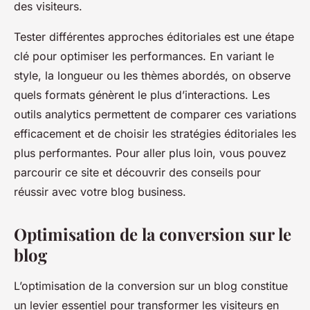
des visiteurs.
Tester différentes approches éditoriales est une étape
clé pour optimiser les performances. En variant le
style, la longueur ou les thèmes abordés, on observe
quels formats génèrent le plus d’interactions. Les
outils analytics permettent de comparer ces variations
efficacement et de choisir les stratégies éditoriales les
plus performantes. Pour aller plus loin, vous pouvez
parcourir ce site et découvrir des conseils pour
réussir avec votre blog business.
Optimisation de la conversion sur le
blog
L’optimisation de la conversion sur un blog constitue
un levier essentiel pour transformer les visiteurs en