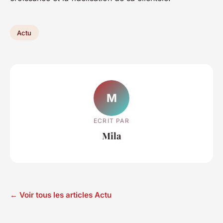
Actu
M
ECRIT PAR
Mila
← Voir tous les articles Actu