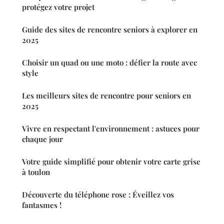
protégez votre projet
Guide des sites de rencontre seniors à explorer en
2025
Choisir un quad ou une moto : défier la route avec
style
Les meilleurs sites de rencontre pour seniors en
2025
Vivre en respectant l'environnement : astuces pour
chaque jour
Votre guide simplifié pour obtenir votre carte grise
à toulon
Découverte du téléphone rose : Éveillez vos
fantasmes !