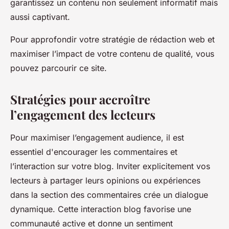
garantissez un contenu non seulement informatif mais
aussi captivant.
Pour approfondir votre stratégie de rédaction web et
maximiser l’impact de votre contenu de qualité, vous
pouvez parcourir ce site.
Stratégies pour accroître
l’engagement des lecteurs
Pour maximiser l’engagement audience, il est
essentiel d'encourager les commentaires et
l’interaction sur votre blog. Inviter explicitement vos
lecteurs à partager leurs opinions ou expériences
dans la section des commentaires crée un dialogue
dynamique. Cette interaction blog favorise une
communauté active et donne un sentiment