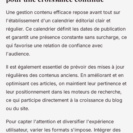
Une gestion contenu efficace repose avant tout sur
l'établissement d'un calendrier éditorial clair et
régulier. Ce calendrier définit les dates de publication
et garantit une présence constante sans surcharge, ce
qui favorise une relation de confiance avec
l'audience.
Il est également essentiel de prévoir des mises à jour
régulières des contenus anciens. En améliorant et en
optimisant ces articles, on maintient leur pertinence et
leur positionnement dans les moteurs de recherche,
ce qui participe directement à la croissance du blog
ou du site.
Pour capter l'attention et diversifier l'expérience
utilisateur, varier les formats s'impose. Intégrer des