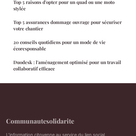
Top 5 raisons d'opter pour un quad ou une moto
stylée
Top 5 assurances dommage ouvrage pour sécuriser
votre chantier
20 conseils quotidiens pour un mode de vie
écoresponsable
Duodesk : l'aménagement optimisé pour un travail
collaboratif efficace
Communautesolidarite
L'information citoyenne au service du lien social