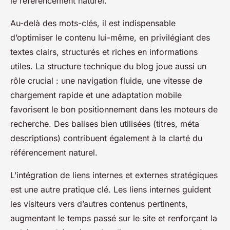
le référencement naturel.
Au-delà des mots-clés, il est indispensable
d’optimiser le contenu lui-même, en privilégiant des
textes clairs, structurés et riches en informations
utiles. La structure technique du blog joue aussi un
rôle crucial : une navigation fluide, une vitesse de
chargement rapide et une adaptation mobile
favorisent le bon positionnement dans les moteurs de
recherche. Des balises bien utilisées (titres, méta
descriptions) contribuent également à la clarté du
référencement naturel.
L’intégration de liens internes et externes stratégiques
est une autre pratique clé. Les liens internes guident
les visiteurs vers d’autres contenus pertinents,
augmentant le temps passé sur le site et renforçant la