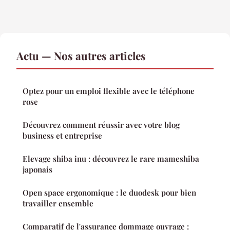
Actu — Nos autres articles
Optez pour un emploi flexible avec le téléphone
rose
Découvrez comment réussir avec votre blog
business et entreprise
Elevage shiba inu : découvrez le rare mameshiba
japonais
Open space ergonomique : le duodesk pour bien
travailler ensemble
Comparatif de l'assurance dommage ouvrage :