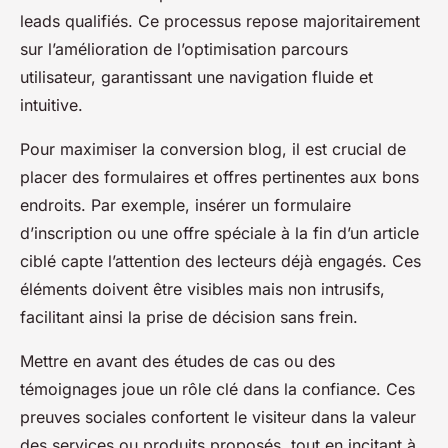
leads qualifiés. Ce processus repose majoritairement
sur l’amélioration de l’optimisation parcours
utilisateur, garantissant une navigation fluide et
intuitive.
Pour maximiser la conversion blog, il est crucial de
placer des formulaires et offres pertinentes aux bons
endroits. Par exemple, insérer un formulaire
d’inscription ou une offre spéciale à la fin d’un article
ciblé capte l’attention des lecteurs déjà engagés. Ces
éléments doivent être visibles mais non intrusifs,
facilitant ainsi la prise de décision sans frein.
Mettre en avant des études de cas ou des
témoignages joue un rôle clé dans la confiance. Ces
preuves sociales confortent le visiteur dans la valeur
des services ou produits proposés, tout en incitant à