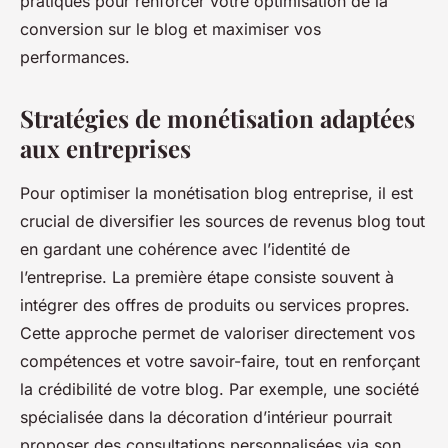
pratiques pour renforcer votre optimisation de la
conversion sur le blog et maximiser vos
performances.
Stratégies de monétisation adaptées
aux entreprises
Pour optimiser la monétisation blog entreprise, il est
crucial de diversifier les sources de revenus blog tout
en gardant une cohérence avec l’identité de
l’entreprise. La première étape consiste souvent à
intégrer des offres de produits ou services propres.
Cette approche permet de valoriser directement vos
compétences et votre savoir-faire, tout en renforçant
la crédibilité de votre blog. Par exemple, une société
spécialisée dans la décoration d’intérieur pourrait
proposer des consultations personnalisées via son