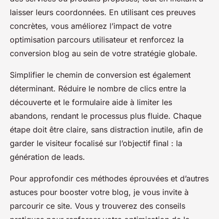
laisser leurs coordonnées. En utilisant ces preuves
concrètes, vous améliorez l’impact de votre
optimisation parcours utilisateur et renforcez la
conversion blog au sein de votre stratégie globale.
Simplifier le chemin de conversion est également
déterminant. Réduire le nombre de clics entre la
découverte et le formulaire aide à limiter les
abandons, rendant le processus plus fluide. Chaque
étape doit être claire, sans distraction inutile, afin de
garder le visiteur focalisé sur l’objectif final : la
génération de leads.
Pour approfondir ces méthodes éprouvées et d’autres
astuces pour booster votre blog, je vous invite à
parcourir ce site. Vous y trouverez des conseils