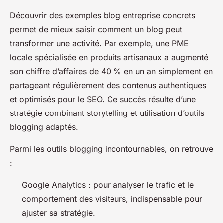
Découvrir des exemples blog entreprise concrets
permet de mieux saisir comment un blog peut
transformer une activité. Par exemple, une PME
locale spécialisée en produits artisanaux a augmenté
son chiffre d’affaires de 40 % en un an simplement en
partageant régulièrement des contenus authentiques
et optimisés pour le SEO. Ce succès résulte d’une
stratégie combinant storytelling et utilisation d’outils
blogging adaptés.
Parmi les outils blogging incontournables, on retrouve
:
Google Analytics : pour analyser le trafic et le
comportement des visiteurs, indispensable pour
ajuster sa stratégie.