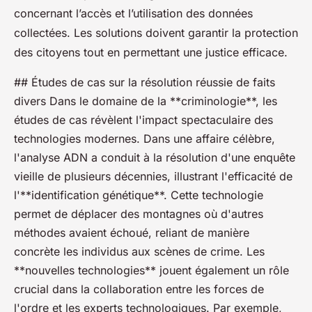
concernant l’accès et l’utilisation des données
collectées. Les solutions doivent garantir la protection
des citoyens tout en permettant une justice efficace.
## Études de cas sur la résolution réussie de faits
divers Dans le domaine de la **criminologie**, les
études de cas révèlent l'impact spectaculaire des
technologies modernes. Dans une affaire célèbre,
l'analyse ADN a conduit à la résolution d'une enquête
vieille de plusieurs décennies, illustrant l'efficacité de
l'**identification génétique**. Cette technologie
permet de déplacer des montagnes où d'autres
méthodes avaient échoué, reliant de manière
concrète les individus aux scènes de crime. Les
**nouvelles technologies** jouent également un rôle
crucial dans la collaboration entre les forces de
l'ordre et les experts technologiques. Par exemple,