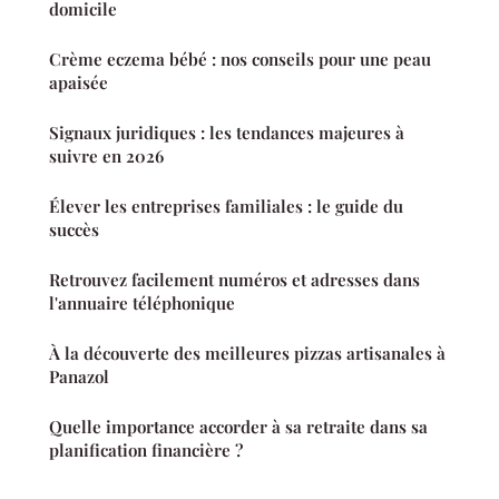
domicile
Crème eczema bébé : nos conseils pour une peau
apaisée
Signaux juridiques : les tendances majeures à
suivre en 2026
Élever les entreprises familiales : le guide du
succès
Retrouvez facilement numéros et adresses dans
l'annuaire téléphonique
À la découverte des meilleures pizzas artisanales à
Panazol
Quelle importance accorder à sa retraite dans sa
planification financière ?