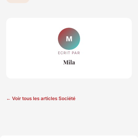
M
ECRIT PAR
Mila
← Voir tous les articles Société