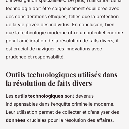
d’investigation spécialisées. De plus, l’utilisation de la
technologie doit être soigneusement équilibrée avec
des considérations éthiques, telles que la protection
de la vie privée des individus. En conclusion, bien
que la technologie moderne offre un potentiel énorme
pour l’amélioration de la résolution de faits divers, il
est crucial de naviguer ces innovations avec
prudence et responsabilité.
Outils technologiques utilisés dans
la résolution de faits divers
Les
outils technologiques
sont devenus
indispensables dans l’enquête criminelle moderne.
Leur utilisation permet de collecter et d’analyser des
données
cruciales pour la résolution des affaires.