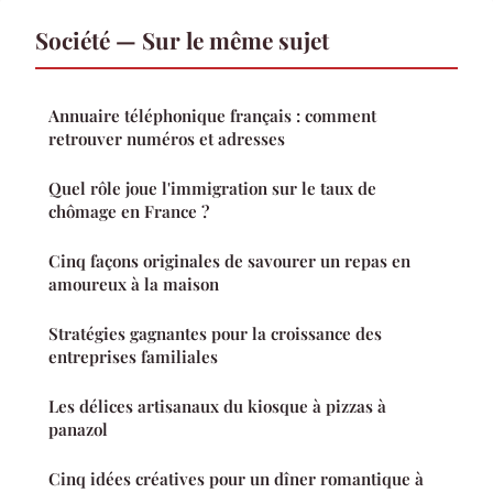
Société — Sur le même sujet
Annuaire téléphonique français : comment
retrouver numéros et adresses
Quel rôle joue l'immigration sur le taux de
chômage en France ?
Cinq façons originales de savourer un repas en
amoureux à la maison
Stratégies gagnantes pour la croissance des
entreprises familiales
Les délices artisanaux du kiosque à pizzas à
panazol
Cinq idées créatives pour un dîner romantique à