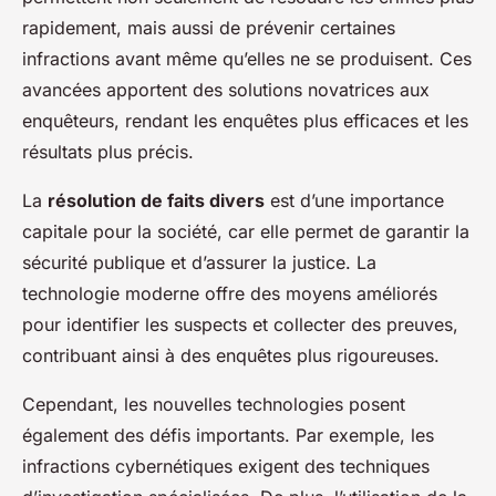
rapidement, mais aussi de prévenir certaines
infractions avant même qu’elles ne se produisent. Ces
avancées apportent des solutions novatrices aux
enquêteurs, rendant les enquêtes plus efficaces et les
résultats plus précis.
La
résolution de faits divers
est d’une importance
capitale pour la société, car elle permet de garantir la
sécurité publique et d’assurer la justice. La
technologie moderne offre des moyens améliorés
pour identifier les suspects et collecter des preuves,
contribuant ainsi à des enquêtes plus rigoureuses.
Cependant, les nouvelles technologies posent
également des défis importants. Par exemple, les
infractions cybernétiques exigent des techniques