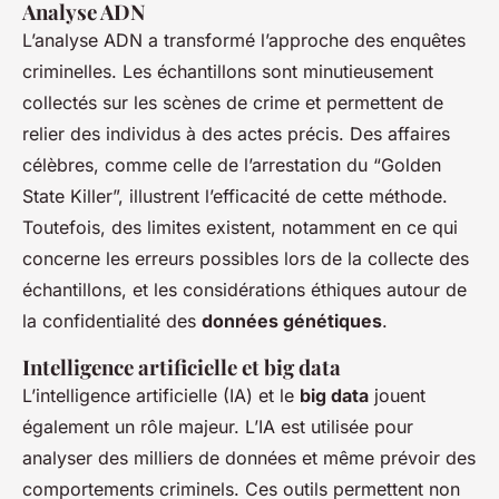
Analyse ADN
L’analyse ADN a transformé l’approche des enquêtes
criminelles. Les échantillons sont minutieusement
collectés sur les scènes de crime et permettent de
relier des individus à des actes précis. Des affaires
célèbres, comme celle de l’arrestation du “Golden
State Killer”, illustrent l’efficacité de cette méthode.
Toutefois, des limites existent, notamment en ce qui
concerne les erreurs possibles lors de la collecte des
échantillons, et les considérations éthiques autour de
la confidentialité des
données génétiques
.
Intelligence artificielle et big data
L’intelligence artificielle (IA) et le
big data
jouent
également un rôle majeur. L’IA est utilisée pour
analyser des milliers de données et même prévoir des
comportements criminels. Ces outils permettent non