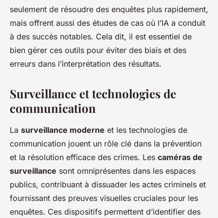
seulement de résoudre des enquêtes plus rapidement,
mais offrent aussi des études de cas où l’IA a conduit
à des succès notables. Cela dit, il est essentiel de
bien gérer ces outils pour éviter des biais et des
erreurs dans l’interprétation des résultats.
Surveillance et technologies de
communication
La
surveillance moderne
et les technologies de
communication jouent un rôle clé dans la prévention
et la résolution efficace des crimes. Les
caméras de
surveillance
sont omniprésentes dans les espaces
publics, contribuant à dissuader les actes criminels et
fournissant des preuves visuelles cruciales pour les
enquêtes. Ces dispositifs permettent d’identifier des