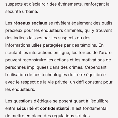
suspects et d’éclaircir des événements, renforçant la
sécurité urbaine.
Les
réseaux sociaux
se révèlent également des outils
précieux pour les enquêteurs criminels, qui y trouvent
des indices laissés par les suspects ou des
informations utiles partagées par des témoins. En
scrutant les interactions en ligne, les forces de l’ordre
peuvent reconstruire les actions et les motivations de
personnes impliquées dans des crimes. Cependant,
l’utilisation de ces technologies doit être équilibrée
avec le respect de la vie privée, un défi constant pour
les enquêteurs.
Les questions d’éthique se posent quant à l’équilibre
entre
sécurité
et
confidentialité
. Il est fondamental
de mettre en place des régulations strictes