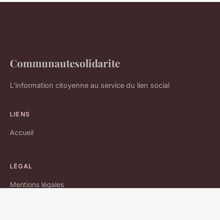
Communautesolidarite
L'information citoyenne au service du lien social
LIENS
Accueil
LÉGAL
Mentions légales
Contact