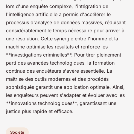
lors d'une enquête complexe, l'intégration de
l'intelligence artificielle a permis d'accélérer le
processus d'analyse de données massives, réduisant
considérablement le temps nécessaire pour arriver à
une résolution. Cette synergie entre l'homme et la
machine optimise les résultats et renforce les
**investigations criminelles**. Pour tirer pleinement
parti des avancées technologiques, la formation
continue des enquêteurs s'avère essentielle. La
maîtrise des outils modernes et des procédés
sophistiqués garantit une application optimale. Ainsi,
les enquêteurs peuvent s'adapter et évoluer avec les
**innovations technologiques**, garantissant une
justice plus rapide et efficace.
Société