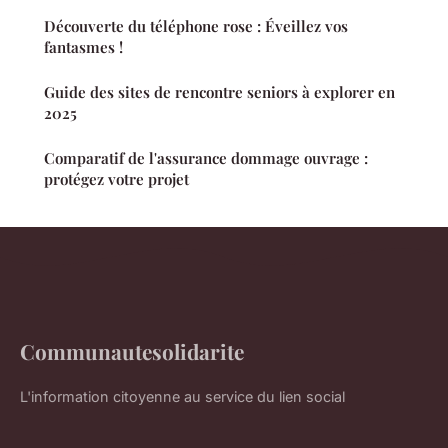
Découverte du téléphone rose : Éveillez vos
fantasmes !
Guide des sites de rencontre seniors à explorer en
2025
Comparatif de l'assurance dommage ouvrage :
protégez votre projet
Communautesolidarite
L'information citoyenne au service du lien social