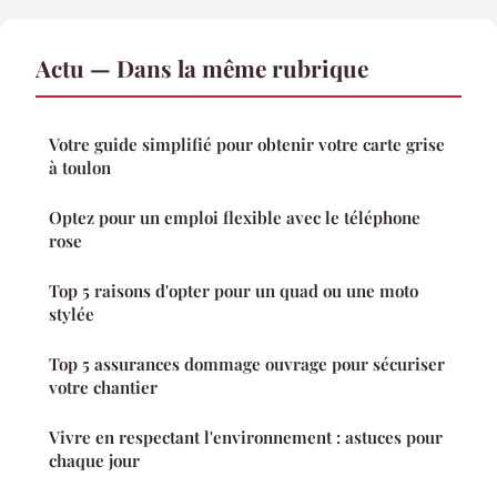
Actu — Dans la même rubrique
Votre guide simplifié pour obtenir votre carte grise
à toulon
Optez pour un emploi flexible avec le téléphone
rose
Top 5 raisons d'opter pour un quad ou une moto
stylée
Top 5 assurances dommage ouvrage pour sécuriser
votre chantier
Vivre en respectant l'environnement : astuces pour
chaque jour