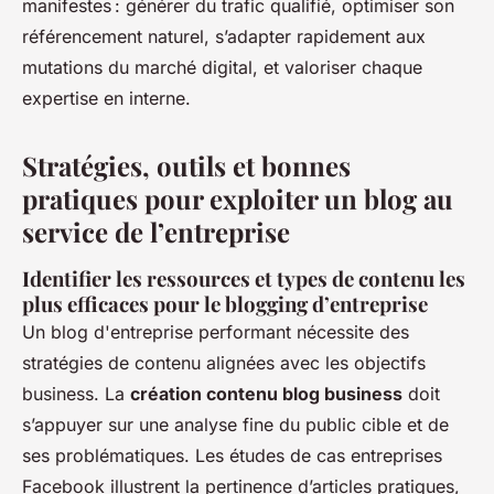
manifestes : générer du trafic qualifié, optimiser son
référencement naturel, s’adapter rapidement aux
mutations du marché digital, et valoriser chaque
expertise en interne.
Stratégies, outils et bonnes
pratiques pour exploiter un blog au
service de l’entreprise
Identifier les ressources et types de contenu les
plus efficaces pour le blogging d’entreprise
Un blog d'entreprise performant nécessite des
stratégies de contenu alignées avec les objectifs
business. La
création contenu blog business
doit
s’appuyer sur une analyse fine du public cible et de
ses problématiques. Les études de cas entreprises
Facebook illustrent la pertinence d’articles pratiques,