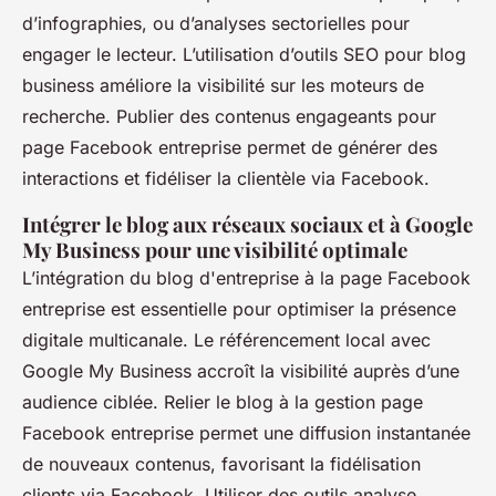
d’infographies, ou d’analyses sectorielles pour
engager le lecteur. L’utilisation d’outils SEO pour blog
business améliore la visibilité sur les moteurs de
recherche. Publier des contenus engageants pour
page Facebook entreprise permet de générer des
interactions et fidéliser la clientèle via Facebook.
Intégrer le blog aux réseaux sociaux et à Google
My Business pour une visibilité optimale
L’intégration du blog d'entreprise à la page Facebook
entreprise est essentielle pour optimiser la présence
digitale multicanale. Le référencement local avec
Google My Business accroît la visibilité auprès d’une
audience ciblée. Relier le blog à la gestion page
Facebook entreprise permet une diffusion instantanée
de nouveaux contenus, favorisant la fidélisation
clients via Facebook. Utiliser des outils analyse