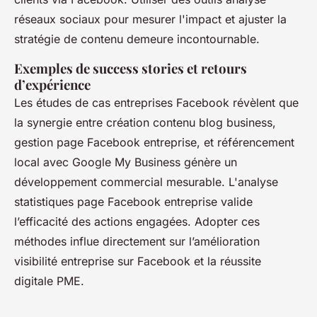
réseaux sociaux pour mesurer l'impact et ajuster la
stratégie de contenu demeure incontournable.
Exemples de success stories et retours
d’expérience
Les études de cas entreprises Facebook révèlent que
la synergie entre création contenu blog business,
gestion page Facebook entreprise, et référencement
local avec Google My Business génère un
développement commercial mesurable. L'analyse
statistiques page Facebook entreprise valide
l’efficacité des actions engagées. Adopter ces
méthodes influe directement sur l’amélioration
visibilité entreprise sur Facebook et la réussite
digitale PME.