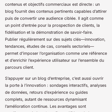
contenus et objectifs commerciaux est directe : un
blog fournit des contenus pertinents capables d’attirer
puis de convertir une audience ciblée. Il agit comme
un point d’entrée pour la prospection de clients, la
fidélisation et la démonstration de savoir-faire.
Publier régulièrement sur des sujets clés—innovation,
tendances, études de cas, conseils sectoriels—
permet d’imposer l’organisation comme une référence
et d’enrichir l’expérience utilisateur sur l’ensemble du
parcours client.
S’appuyer sur un blog d’entreprise, c’est aussi ouvrir
la porte à l’innovation : sondages interactifs, analyses
de données, retours d’expérience ou guides
complets, autant de ressources dynamisant
l’amélioration continue. Les avantages sont