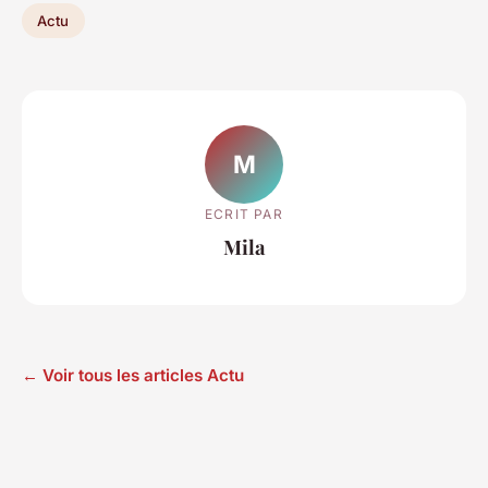
Actu
M
ECRIT PAR
Mila
← Voir tous les articles Actu