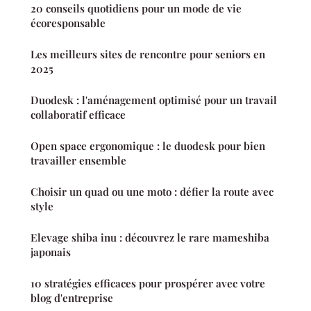
20 conseils quotidiens pour un mode de vie
écoresponsable
Les meilleurs sites de rencontre pour seniors en
2025
Duodesk : l'aménagement optimisé pour un travail
collaboratif efficace
Open space ergonomique : le duodesk pour bien
travailler ensemble
Choisir un quad ou une moto : défier la route avec
style
Elevage shiba inu : découvrez le rare mameshiba
japonais
10 stratégies efficaces pour prospérer avec votre
blog d'entreprise