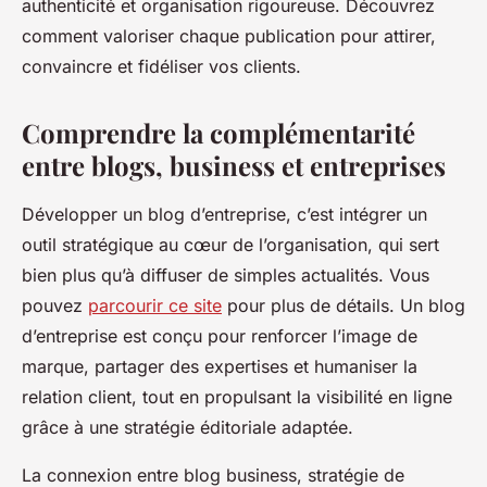
authenticité et organisation rigoureuse. Découvrez
comment valoriser chaque publication pour attirer,
convaincre et fidéliser vos clients.
Comprendre la complémentarité
entre blogs, business et entreprises
Développer un blog d’entreprise, c’est intégrer un
outil stratégique au cœur de l’organisation, qui sert
bien plus qu’à diffuser de simples actualités. Vous
pouvez
parcourir ce site
pour plus de détails. Un blog
d’entreprise est conçu pour renforcer l’image de
marque, partager des expertises et humaniser la
relation client, tout en propulsant la visibilité en ligne
grâce à une stratégie éditoriale adaptée.
La connexion entre blog business, stratégie de