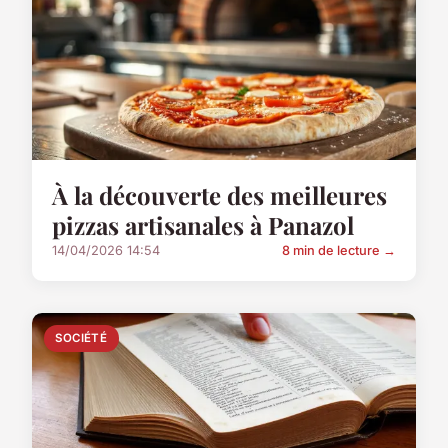
À la découverte des meilleures
pizzas artisanales à Panazol
14/04/2026 14:54
8 min de lecture →
SOCIÉTÉ