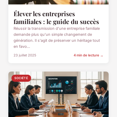
Élever les entreprises
familiales : le guide du succès
Réussir la transmission d'une entreprise familiale
demande plus qu'un simple changement de
génération. Il s'agit de préserver un héritage tout
en favo...
23 juillet 2025
4 min de lecture →
SOCIÉTÉ