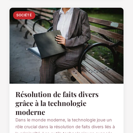
SOCIÉTÉ
Résolution de faits divers
grâce à la technologie
moderne
Dans le monde moderne, la technologie joue un
rôle crucial dans la résolution de faits divers liés à