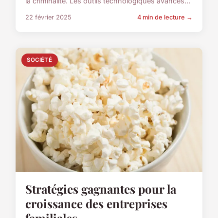
la criminalité. Les outils technologiques avancés...
22 février 2025
4 min de lecture →
SOCIÉTÉ
Stratégies gagnantes pour la
croissance des entreprises