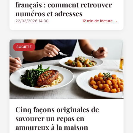
français : comment retrouver
numéros et adresses
22/03/2026 14:30
12 min de lecture →
SOCIÉTÉ
Cinq façons originales de
savourer un repas en
amoureux à la maison