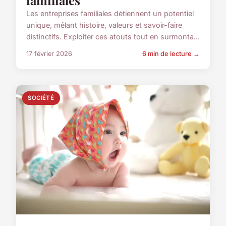
familiales
Les entreprises familiales détiennent un potentiel
unique, mêlant histoire, valeurs et savoir-faire
distinctifs. Exploiter ces atouts tout en surmonta...
17 février 2026
6 min de lecture →
SOCIÉTÉ