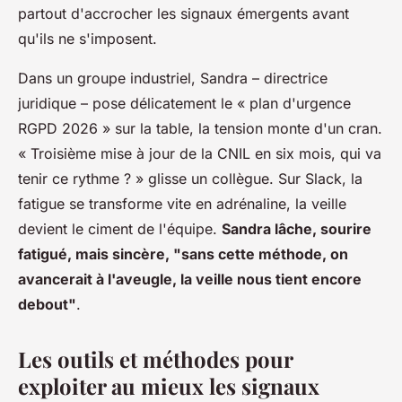
partout d'accrocher les signaux émergents avant
qu'ils ne s'imposent.
Dans un groupe industriel, Sandra – directrice
juridique – pose délicatement le « plan d'urgence
RGPD 2026 » sur la table, la tension monte d'un cran.
« Troisième mise à jour de la CNIL en six mois, qui va
tenir ce rythme ? » glisse un collègue. Sur Slack, la
fatigue se transforme vite en adrénaline, la veille
devient le ciment de l'équipe.
Sandra lâche, sourire
fatigué, mais sincère, "sans cette méthode, on
avancerait à l'aveugle, la veille nous tient encore
debout"
.
Les outils et méthodes pour
exploiter au mieux les signaux