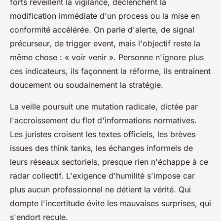
forts réveillent la vigilance, déclenchent la
modification immédiate d'un process ou la mise en
conformité accélérée. On parle d'alerte, de signal
précurseur, de trigger event, mais l'objectif reste la
même chose : « voir venir ». Personne n'ignore plus
ces indicateurs, ils façonnent la réforme, ils entrainent
doucement ou soudainement la stratégie.
La veille poursuit une mutation radicale, dictée par
l'accroissement du flot d'informations normatives.
Les juristes croisent les textes officiels, les brèves
issues des think tanks, les échanges informels de
leurs réseaux sectoriels, presque rien n'échappe à ce
radar collectif. L'exigence d'humilité s'impose car
plus aucun professionnel ne détient la vérité. Qui
dompte l'incertitude évite les mauvaises surprises, qui
s'endort recule.