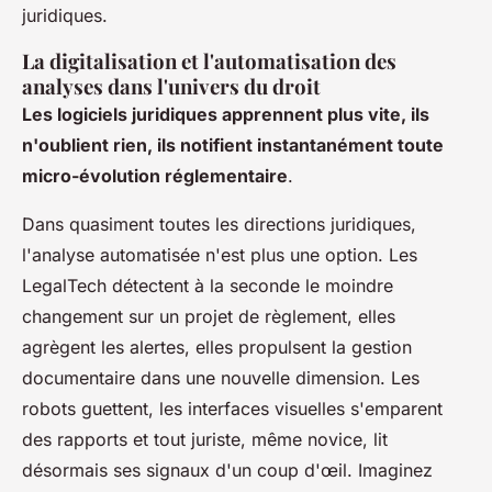
juridiques
.
La digitalisation et l'automatisation des
analyses dans l'univers du droit
Les logiciels juridiques apprennent plus vite, ils
n'oublient rien, ils notifient instantanément toute
micro-évolution réglementaire
.
Dans quasiment toutes les directions juridiques,
l'analyse automatisée n'est plus une option. Les
LegalTech détectent à la seconde le moindre
changement sur un projet de règlement, elles
agrègent les alertes, elles propulsent la gestion
documentaire dans une nouvelle dimension. Les
robots guettent, les interfaces visuelles s'emparent
des rapports et tout juriste, même novice, lit
désormais ses signaux d'un coup d'œil. Imaginez