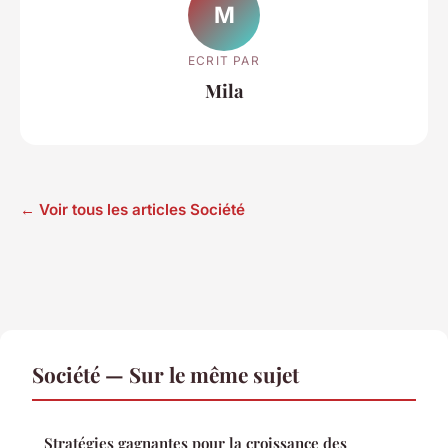
M
ECRIT PAR
Mila
← Voir tous les articles Société
Société — Sur le même sujet
Stratégies gagnantes pour la croissance des