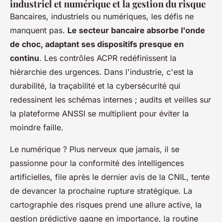
industriel et numérique et la gestion du risque
Bancaires, industriels ou numériques, les défis ne
manquent pas.
Le secteur bancaire absorbe l'onde
de choc, adaptant ses dispositifs presque en
continu
. Les contrôles ACPR redéfinissent la
hiérarchie des urgences. Dans l'industrie, c'est la
durabilité, la traçabilité et la cybersécurité qui
redessinent les schémas internes ; audits et veilles sur
la plateforme ANSSI se multiplient pour éviter la
moindre faille.
Le numérique ? Plus nerveux que jamais, il se
passionne pour la conformité des intelligences
artificielles, file après le dernier avis de la CNIL, tente
de devancer la prochaine rupture stratégique.
La
cartographie des risques prend une allure active, la
gestion prédictive gagne en importance, la routine