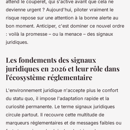
attend le couperet, qui s'active avant que cela ne
devienne urgent ? Aujourd'hui, piloter vraiment le
risque repose sur une attention à la bonne alerte au
bon moment. Anticiper, c'est dominer ce nouvel ordre
: voilà la promesse – ou la menace – des signaux
juridiques.
Les fondements des signaux
juridiques en 2026 et leur rôle dans
l'écosystème réglementaire
L'environnement juridique n'accepte plus le confort
du statu quo, il impose l'adaptation rapide et la
curiosité permanente. Le terme signaux juridiques
circule partout. Il recouvre cette multitude de
marqueurs réglementaires et de messages faibles ou