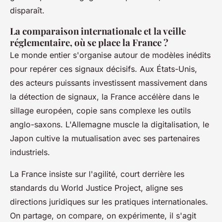
disparaît
.
La comparaison internationale et la veille
réglementaire, où se place la France ?
Le monde entier s'organise autour de modèles inédits
pour repérer ces signaux décisifs. Aux États-Unis,
des acteurs puissants investissent massivement dans
la détection de signaux, la France accélère dans le
sillage européen, copie sans complexe les outils
anglo-saxons. L'Allemagne muscle la digitalisation, le
Japon cultive la mutualisation avec ses partenaires
industriels.
La France insiste sur l'agilité, court derrière les
standards du World Justice Project, aligne ses
directions juridiques sur les pratiques internationales.
On partage, on compare, on expérimente, il s'agit