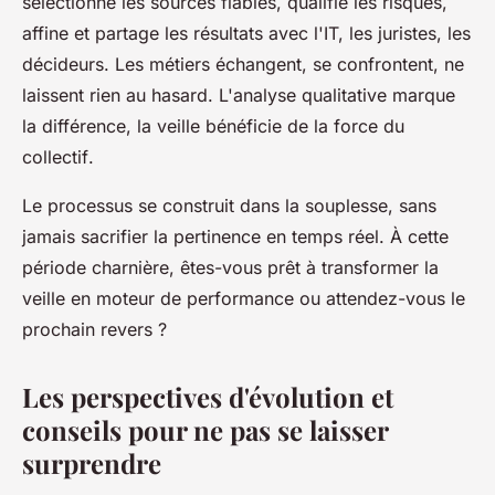
sélectionne les sources fiables, qualifie les risques,
affine et partage les résultats avec l'IT, les juristes, les
décideurs. Les métiers échangent, se confrontent, ne
laissent rien au hasard.
L'analyse qualitative marque
la différence, la veille bénéficie de la force du
collectif
.
Le processus se construit dans la souplesse, sans
jamais sacrifier la pertinence en temps réel. À cette
période charnière, êtes-vous prêt à transformer la
veille en moteur de performance ou attendez-vous le
prochain revers ?
Les perspectives d'évolution et
conseils pour ne pas se laisser
surprendre