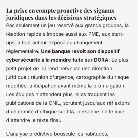
La prise en compte proactive des signaux
juridiques dans les décisions stratégiques
Pas seulement un jeu réservé aux grands groupes, la
réaction rapide s'impose aussi aux PME, aux start-
ups, à tout acteur exposé au changement
réglementaire.
Une banque revoit son dispositif
cybersécurité à la moindre fuite sur DORA
. Le plus
petit projet de loi rend nerveuse une direction
juridique : réunion d'urgence, cartographie du risque
modifiée, anticipation avant même la promulgation.
Les équipes n'attendent plus, elles traquent les
publications de la CNIL, scrutent jusqu'aux réflexions
d'un comité d'éthique sur l'IA, personne n'a le luxe
d'attendre le texte final.
L'analyse prédictive bouscule les habitudes,