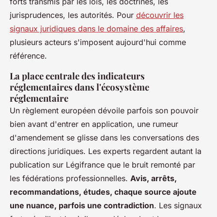
forts transmis par les lois, les doctrines, les
jurisprudences, les autorités. Pour
découvrir les
signaux juridiques dans le domaine des affaires
,
plusieurs acteurs s'imposent aujourd'hui comme
référence.
La place centrale des indicateurs
réglementaires dans l'écosystème
réglementaire
Un règlement européen dévoile parfois son pouvoir
bien avant d'entrer en application, une rumeur
d'amendement se glisse dans les conversations des
directions juridiques.
Les experts regardent autant la
publication sur Légifrance que le bruit remonté par
les fédérations professionnelles
.
Avis, arrêts,
recommandations, études, chaque source ajoute
une nuance, parfois une contradiction
. Les signaux