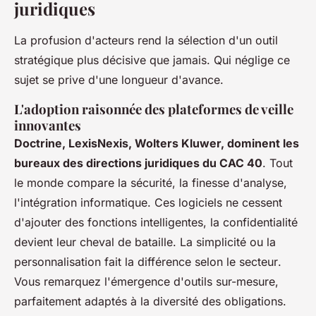
juridiques
La profusion d'acteurs rend la sélection d'un outil
stratégique plus décisive que jamais. Qui néglige ce
sujet se prive d'une longueur d'avance.
L'adoption raisonnée des plateformes de veille
innovantes
Doctrine, LexisNexis, Wolters Kluwer, dominent les
bureaux des directions juridiques du CAC 40
. Tout
le monde compare la sécurité, la finesse d'analyse,
l'intégration informatique. Ces logiciels ne cessent
d'ajouter des fonctions intelligentes, la confidentialité
devient leur cheval de bataille.
La simplicité ou la
personnalisation fait la différence selon le secteur
.
Vous remarquez l'émergence d'outils sur-mesure,
parfaitement adaptés à la diversité des obligations.