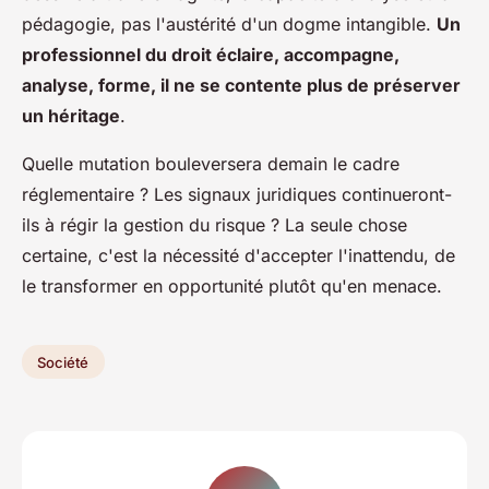
pédagogie, pas l'austérité d'un dogme intangible.
Un
professionnel du droit éclaire, accompagne,
analyse, forme, il ne se contente plus de préserver
un héritage
.
Quelle mutation bouleversera demain le cadre
réglementaire ? Les signaux juridiques continueront-
ils à régir la gestion du risque ? La seule chose
certaine, c'est la nécessité d'accepter l'inattendu, de
le transformer en opportunité plutôt qu'en menace.
Société