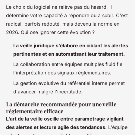
Le choix du logiciel ne relève pas du hasard, il
détermine votre capacité à répondre ou à subir. C'est
radical, parfois redouté, mais devenu la norme en
2026. Qui ose ignorer cette évolution ?
La veille juridique s'élabore en ciblant les alertes
pertinentes et en automatisant leur traitement.
La collaboration entre équipes multiples fluidifie
l'interprétation des signaux réglementaires.
La gestion évolutive du référentiel interne permet
d'avancer malgré l'incertitude.
La démarche recommandée pour une veille
réglementaire efficace
L'art de la veille oscille entre paramétrage vigilant
des alertes et lecture agile des tendances
. L'équipe