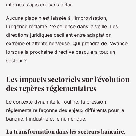
internes s'ajustent sans délai.
Aucune place n'est laissée à l'improvisation,
l'urgence réclame l'excellence dans la veille
. Les
directions juridiques oscillent entre adaptation
extrême et attente nerveuse. Qui prendra de l'avance
lorsque la prochaine directive basculera tout un
secteur ?
Les impacts sectoriels sur l'évolution
des repères réglementaires
Le contexte dynamite la routine, la pression
réglementaire façonne des enjeux différents pour la
banque, l'industrie et le numérique.
La transformation dans les secteurs bancaire,