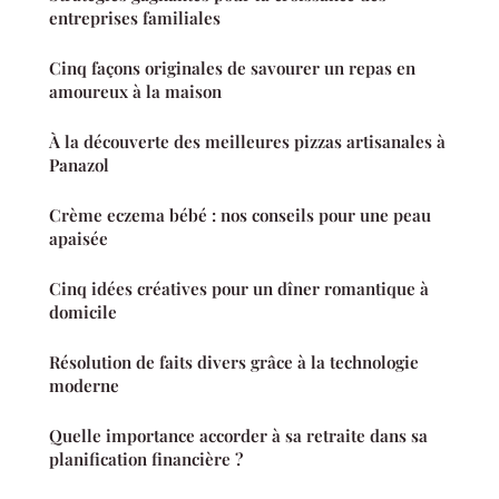
entreprises familiales
Cinq façons originales de savourer un repas en
amoureux à la maison
À la découverte des meilleures pizzas artisanales à
Panazol
Crème eczema bébé : nos conseils pour une peau
apaisée
Cinq idées créatives pour un dîner romantique à
domicile
Résolution de faits divers grâce à la technologie
moderne
Quelle importance accorder à sa retraite dans sa
planification financière ?