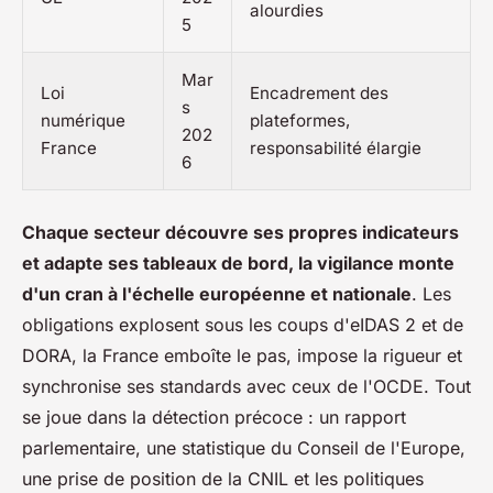
alourdies
5
Mar
Loi
Encadrement des
s
numérique
plateformes,
202
France
responsabilité élargie
6
Chaque secteur découvre ses propres indicateurs
et adapte ses tableaux de bord, la vigilance monte
d'un cran à l'échelle européenne et nationale
. Les
obligations explosent sous les coups d'eIDAS 2 et de
DORA, la France emboîte le pas, impose la rigueur et
synchronise ses standards avec ceux de l'OCDE. Tout
se joue dans la détection précoce : un rapport
parlementaire, une statistique du Conseil de l'Europe,
une prise de position de la CNIL et les politiques