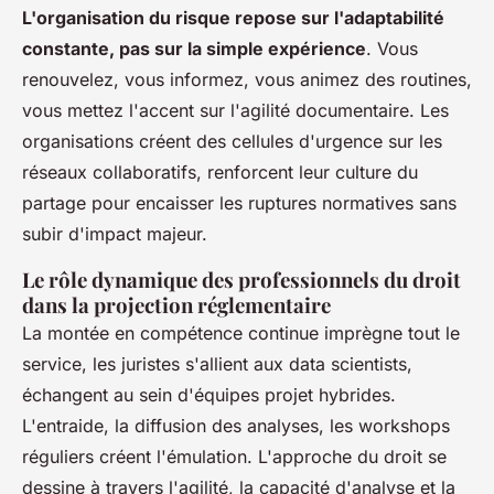
L'organisation du risque repose sur l'adaptabilité
constante, pas sur la simple expérience
. Vous
renouvelez, vous informez, vous animez des routines,
vous mettez l'accent sur l'agilité documentaire. Les
organisations créent des cellules d'urgence sur les
réseaux collaboratifs, renforcent leur culture du
partage pour encaisser les ruptures normatives sans
subir d'impact majeur.
Le rôle dynamique des professionnels du droit
dans la projection réglementaire
La montée en compétence continue imprègne tout le
service, les juristes s'allient aux data scientists,
échangent au sein d'équipes projet hybrides
.
L'entraide, la diffusion des analyses, les workshops
réguliers créent l'émulation. L'approche du droit se
dessine à travers l'agilité, la capacité d'analyse et la