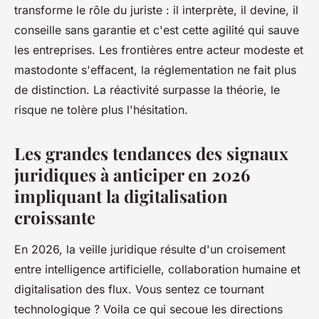
transforme le rôle du juriste : il interprète, il devine, il
conseille sans garantie et c'est cette agilité qui sauve
les entreprises. Les frontières entre acteur modeste et
mastodonte s'effacent, la réglementation ne fait plus
de distinction. La réactivité surpasse la théorie, le
risque ne tolère plus l'hésitation.
Les grandes tendances des signaux
juridiques à anticiper en 2026
impliquant la digitalisation
croissante
En 2026, la veille juridique résulte d'un croisement
entre intelligence artificielle, collaboration humaine et
digitalisation des flux.
Vous sentez ce tournant
technologique ? Voila ce qui secoue les directions