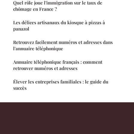
Quel rôle joue l'immigration sur le taux de
chômage en France ?
Les délices artisanaux du kiosque à pizzas à
panazol
Retrouvez facilement numéros et adresses dans
l'annuaire téléphonique
Annuaire téléphonique français : comment
retrouver numéros et adresses
Élever les entreprises familiales : le guide du
succès