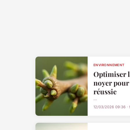
ENVIRONNEMENT
Optimiser 
noyer pour
réussie
...
12/03/2026 09:36 · 