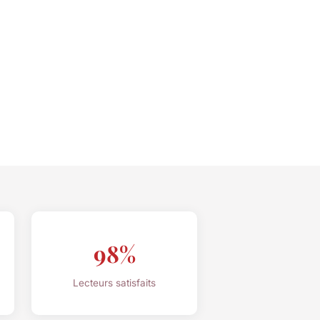
98%
Lecteurs satisfaits