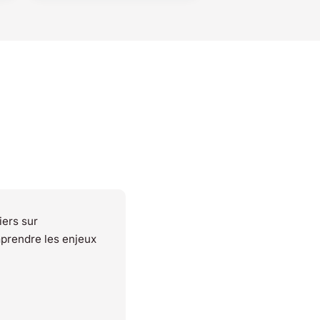
iers sur
prendre les enjeux