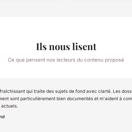
Ils nous lisent
Ce que pensent nos lecteurs du contenu proposé
raîchissant qui traite des sujets de fond avec clarté. Les doss
ment sont particulièrement bien documentés et m'aident à com
 actuels.
nd