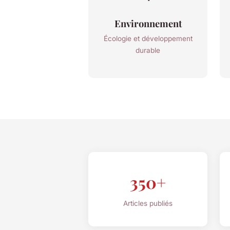
Environnement
Écologie et développement
durable
350+
Articles publiés