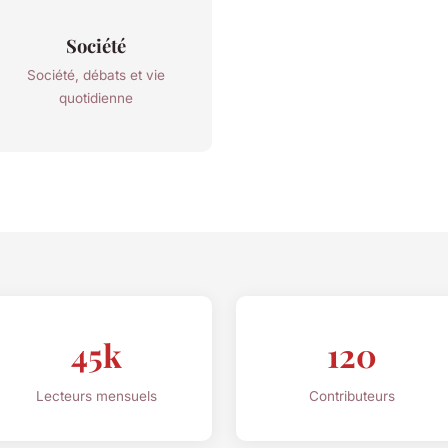
Société
Société, débats et vie
quotidienne
45k
120
Lecteurs mensuels
Contributeurs