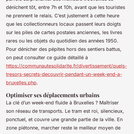
dénichent tôt, entre 7h et 10h, avant que les touristes
ne prennent le relais. C’est justement à cette heure
que les collectionneurs locaux passent leurs doigts
sur les piles de cartes postales anciennes, les livres
rares ou les objets du quotidien des années 1950.
Pour dénicher des pépites hors des sentiers battus,
on peut consulter ce guide détaillé à
https://communautesolidarite.fr/divertissement/quels-
tresors-secrets-decouvrir-pendant-un-week-end-a-
bruxelles.php
.
Optimiser ses déplacements urbains
La clé d’un week-end fluide à Bruxelles ? Maîtriser
son réseau de transports. Le tram est roi, silencieux,
ponctuel, et couvre une grande partie de la ville. En
zone piétonne, marcher reste le meilleur moyen de