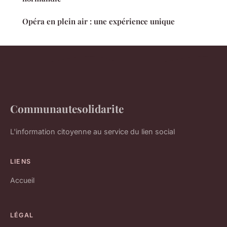
Opéra en plein air : une expérience unique
Communautesolidarite
L'information citoyenne au service du lien social
LIENS
Accueil
LÉGAL