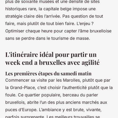
plus de soixante musées et une densité de sites
historiques rare, la capitale belge impose une
stratégie claire dès l’arrivée. Pas question de tout
faire, mais plutôt de tout bien faire. L’enjeu ?
Optimiser chaque heure pour capter l’âme bruxelloise
sans se perdre dans le tourisme de masse.
L'itinéraire idéal pour partir un
week end a bruxelles avec agilité
Les premières étapes du samedi matin
Commencer sa visite par les Marolles, plutôt que par
la Grand-Place, c’est choisir l’authenticité plutôt que la
foule. Ce quartier populaire, berceau du parler
bruxellois, abrite l’un des plus anciens marchés aux
puces d’Europe. L’ambiance y est brute, vivante,
parfois surprenante. Les meilleurs trouvailles se