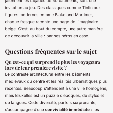
jalonnent les façades de 50 bâtiments, sont une
invitation au jeu. Des classiques comme Tintin aux
figures modernes comme Blake and Mortimer,
chaque fresque raconte une page de l’imaginaire
belge. C’est, au bout du compte, une autre manière
de découvrir la ville : par ses héros en case.
Questions fréquentes sur le sujet
Qu'est-ce qui surprend le plus les voyageurs
lors de leur première visite ?
Le contraste architectural entre les bâtiments
médiévaux du centre et les réalités urbanistiques plus
récentes. Beaucoup s’attendent à une ville homogène,
mais Bruxelles est un puzzle d’époques, de styles et
de langues. Cette diversité, parfois surprenante,
s’accompagne d’une
convivialité immédiate
: les