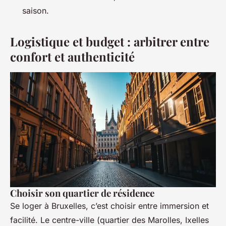
saison.
Logistique et budget : arbitrer entre
confort et authenticité
Choisir son quartier de résidence
Se loger à Bruxelles, c’est choisir entre immersion et
facilité. Le centre-ville (quartier des Marolles, Ixelles