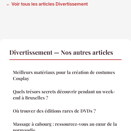
← Voir tous les articles Divertissement
Divertissement — Nos autres articles
Meilleurs matériaux pour la création de costumes
Cosplay
Quels trésors secrets découvrir pendant un week-
end à Bruxelles ?
Où trouver des éditions rares de DVDs ?
Massage à cabourg : ressourcez-vous au cœur de la
normandie