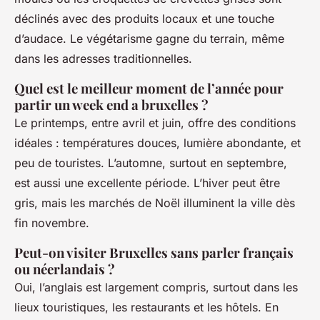
déclinés avec des produits locaux et une touche
d’audace. Le végétarisme gagne du terrain, même
dans les adresses traditionnelles.
Quel est le meilleur moment de l’année pour
partir un week end a bruxelles ?
Le printemps, entre avril et juin, offre des conditions
idéales : températures douces, lumière abondante, et
peu de touristes. L’automne, surtout en septembre,
est aussi une excellente période. L’hiver peut être
gris, mais les marchés de Noël illuminent la ville dès
fin novembre.
Peut-on visiter Bruxelles sans parler français
ou néerlandais ?
Oui, l’anglais est largement compris, surtout dans les
lieux touristiques, les restaurants et les hôtels. En