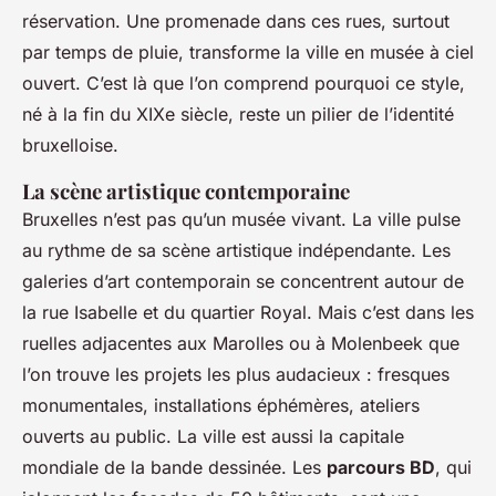
réservation. Une promenade dans ces rues, surtout
par temps de pluie, transforme la ville en musée à ciel
ouvert. C’est là que l’on comprend pourquoi ce style,
né à la fin du XIXe siècle, reste un pilier de l’identité
bruxelloise.
La scène artistique contemporaine
Bruxelles n’est pas qu’un musée vivant. La ville pulse
au rythme de sa scène artistique indépendante. Les
galeries d’art contemporain se concentrent autour de
la rue Isabelle et du quartier Royal. Mais c’est dans les
ruelles adjacentes aux Marolles ou à Molenbeek que
l’on trouve les projets les plus audacieux : fresques
monumentales, installations éphémères, ateliers
ouverts au public. La ville est aussi la capitale
mondiale de la bande dessinée. Les
parcours BD
, qui