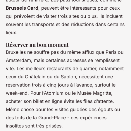
Brussels Card
, peuvent être intéressants pour ceux
qui prévoient de visiter trois sites ou plus. Ils incluent
souvent les transports et des réductions dans certains
lieux.
Réserver au bon moment
Bruxelles ne souffre pas du même afflux que Paris ou
Amsterdam, mais certaines adresses se remplissent
vite. Les meilleurs restaurants de quartier, notamment
ceux du Châtelain ou du Sablon, nécessitent une
réservation trois à cinq jours à l’avance, surtout le
week-end. Pour l’Atomium ou le Musée Magritte,
acheter son billet en ligne évite les files d’attente.
Même chose pour les visites guidées des égouts ou
des toits de la Grand-Place - ces expériences
insolites sont très prisées.