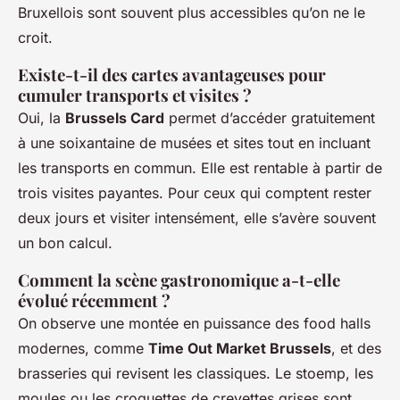
Bruxellois sont souvent plus accessibles qu’on ne le
croit.
Existe-t-il des cartes avantageuses pour
cumuler transports et visites ?
Oui, la
Brussels Card
permet d’accéder gratuitement
à une soixantaine de musées et sites tout en incluant
les transports en commun. Elle est rentable à partir de
trois visites payantes. Pour ceux qui comptent rester
deux jours et visiter intensément, elle s’avère souvent
un bon calcul.
Comment la scène gastronomique a-t-elle
évolué récemment ?
On observe une montée en puissance des food halls
modernes, comme
Time Out Market Brussels
, et des
brasseries qui revisent les classiques. Le stoemp, les
moules ou les croquettes de crevettes grises sont