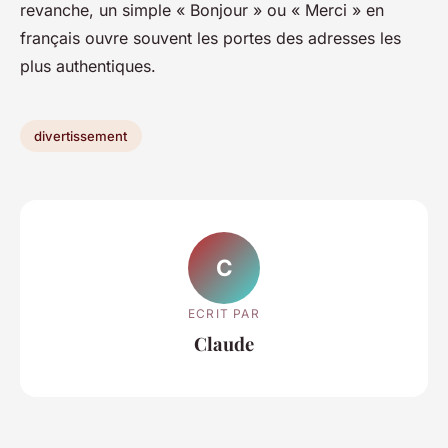
revanche, un simple « Bonjour » ou « Merci » en
français ouvre souvent les portes des adresses les
plus authentiques.
divertissement
C
ECRIT PAR
Claude