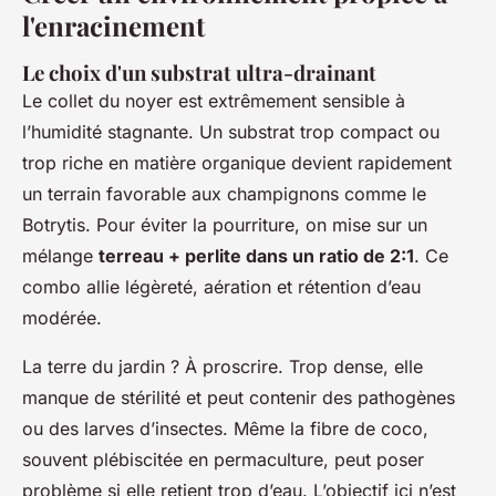
l'enracinement
Le choix d'un substrat ultra-drainant
Le collet du noyer est extrêmement sensible à
l’humidité stagnante. Un substrat trop compact ou
trop riche en matière organique devient rapidement
un terrain favorable aux champignons comme le
Botrytis
. Pour éviter la pourriture, on mise sur un
mélange
terreau + perlite dans un ratio de 2:1
. Ce
combo allie légèreté, aération et rétention d’eau
modérée.
La terre du jardin ? À proscrire. Trop dense, elle
manque de stérilité et peut contenir des pathogènes
ou des larves d’insectes. Même la fibre de coco,
souvent plébiscitée en permaculture, peut poser
problème si elle retient trop d’eau. L’objectif ici n’est