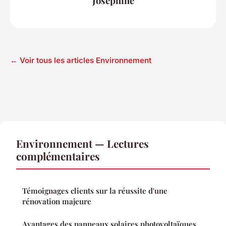
Joséphine
← Voir tous les articles Environnement
Environnement — Lectures
complémentaires
Témoignages clients sur la réussite d'une
rénovation majeure
Avantages des panneaux solaires photovoltaïques