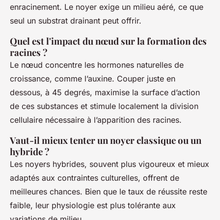
enracinement. Le noyer exige un milieu aéré, ce que
seul un substrat drainant peut offrir.
Quel est l'impact du nœud sur la formation des
racines ?
Le nœud concentre les hormones naturelles de
croissance, comme l’auxine. Couper juste en
dessous, à 45 degrés, maximise la surface d’action
de ces substances et stimule localement la division
cellulaire nécessaire à l’apparition des racines.
Vaut-il mieux tenter un noyer classique ou un
hybride ?
Les noyers hybrides, souvent plus vigoureux et mieux
adaptés aux contraintes culturelles, offrent de
meilleures chances. Bien que le taux de réussite reste
faible, leur physiologie est plus tolérante aux
variations de milieu.