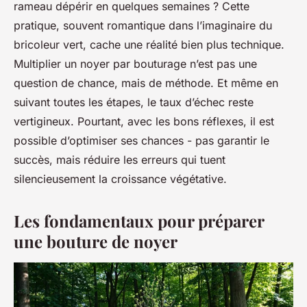
rameau dépérir en quelques semaines ? Cette
pratique, souvent romantique dans l’imaginaire du
bricoleur vert, cache une réalité bien plus technique.
Multiplier un noyer par bouturage n’est pas une
question de chance, mais de méthode. Et même en
suivant toutes les étapes, le taux d’échec reste
vertigineux. Pourtant, avec les bons réflexes, il est
possible d’optimiser ses chances - pas garantir le
succès, mais réduire les erreurs qui tuent
silencieusement la croissance végétative.
Les fondamentaux pour préparer
une bouture de noyer