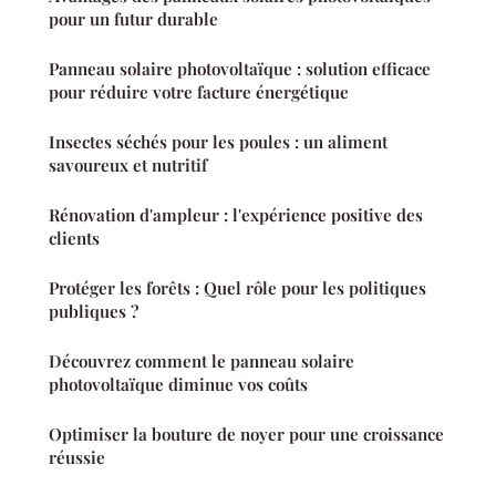
pour un futur durable
Panneau solaire photovoltaïque : solution efficace
pour réduire votre facture énergétique
Insectes séchés pour les poules : un aliment
savoureux et nutritif
Rénovation d'ampleur : l'expérience positive des
clients
Protéger les forêts : Quel rôle pour les politiques
publiques ?
Découvrez comment le panneau solaire
photovoltaïque diminue vos coûts
Optimiser la bouture de noyer pour une croissance
réussie