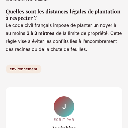
Quelles sont les distances légales de plantation
à respecter ?
Le code civil français impose de planter un noyer à
au moins
2 à 3 mètres
de la limite de propriété. Cette
règle vise à éviter les conflits liés à l’encombrement
des racines ou de la chute de feuilles.
environnement
J
ECRIT PAR