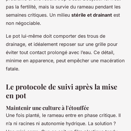
pas la fertilité, mais la survie du rameau pendant les
semaines critiques. Un milieu
stérile et drainant
est
non négociable.
Le pot lui-même doit comporter des trous de
drainage, et idéalement reposer sur une grille pour
éviter tout contact prolongé avec l’eau. Ce détail,
minime en apparence, peut empêcher une macération
fatale.
Le protocole de suivi après la mise
en pot
Maintenir une culture à l'étouffée
Une fois planté, le rameau entre en phase critique. Il
n’a ni racines ni autonomie hydrique. La solution ?