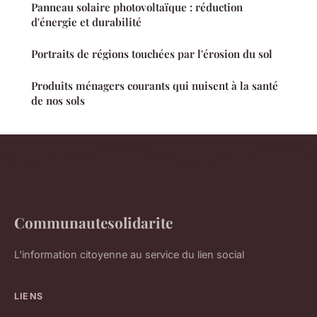
Panneau solaire photovoltaïque : réduction
d'énergie et durabilité
Portraits de régions touchées par l'érosion du sol
Produits ménagers courants qui nuisent à la santé
de nos sols
Communautesolidarite
L'information citoyenne au service du lien social
LIENS