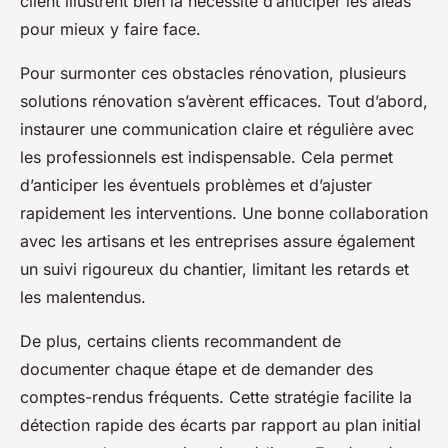
client illustrent bien la nécessité d’anticiper les aléas
pour mieux y faire face.
Pour surmonter ces obstacles rénovation, plusieurs
solutions rénovation s’avèrent efficaces. Tout d’abord,
instaurer une communication claire et régulière avec
les professionnels est indispensable. Cela permet
d’anticiper les éventuels problèmes et d’ajuster
rapidement les interventions. Une bonne collaboration
avec les artisans et les entreprises assure également
un suivi rigoureux du chantier, limitant les retards et
les malentendus.
De plus, certains clients recommandent de
documenter chaque étape et de demander des
comptes-rendus fréquents. Cette stratégie facilite la
détection rapide des écarts par rapport au plan initial