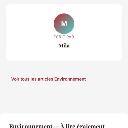
M
ECRIT PAR
Mila
← Voir tous les articles Environnement
Environnement — À lire également