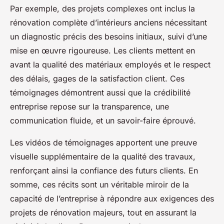
Par exemple, des projets complexes ont inclus la
rénovation complète d’intérieurs anciens nécessitant
un diagnostic précis des besoins initiaux, suivi d’une
mise en œuvre rigoureuse. Les clients mettent en
avant la qualité des matériaux employés et le respect
des délais, gages de la satisfaction client. Ces
témoignages démontrent aussi que la crédibilité
entreprise repose sur la transparence, une
communication fluide, et un savoir-faire éprouvé.
Les vidéos de témoignages apportent une preuve
visuelle supplémentaire de la qualité des travaux,
renforçant ainsi la confiance des futurs clients. En
somme, ces récits sont un véritable miroir de la
capacité de l’entreprise à répondre aux exigences des
projets de rénovation majeurs, tout en assurant la