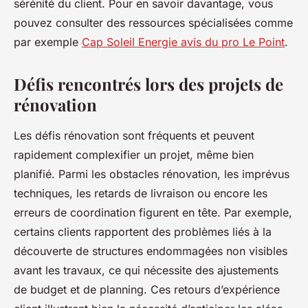
sérénité du client. Pour en savoir davantage, vous
pouvez consulter des ressources spécialisées comme
par exemple
Cap Soleil Energie avis du pro Le Point
.
Défis rencontrés lors des projets de
rénovation
Les défis rénovation sont fréquents et peuvent
rapidement complexifier un projet, même bien
planifié. Parmi les obstacles rénovation, les imprévus
techniques, les retards de livraison ou encore les
erreurs de coordination figurent en tête. Par exemple,
certains clients rapportent des problèmes liés à la
découverte de structures endommagées non visibles
avant les travaux, ce qui nécessite des ajustements
de budget et de planning. Ces retours d’expérience