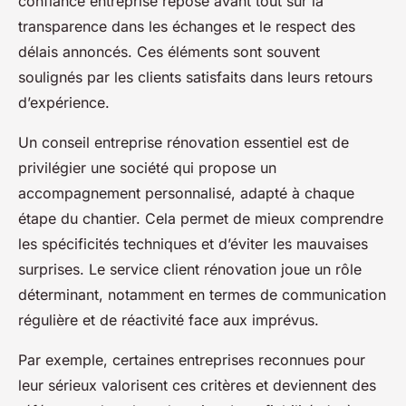
confiance entreprise repose avant tout sur la
transparence dans les échanges et le respect des
délais annoncés. Ces éléments sont souvent
soulignés par les clients satisfaits dans leurs retours
d’expérience.
Un conseil entreprise rénovation essentiel est de
privilégier une société qui propose un
accompagnement personnalisé, adapté à chaque
étape du chantier. Cela permet de mieux comprendre
les spécificités techniques et d’éviter les mauvaises
surprises. Le service client rénovation joue un rôle
déterminant, notamment en termes de communication
régulière et de réactivité face aux imprévus.
Par exemple, certaines entreprises reconnues pour
leur sérieux valorisent ces critères et deviennent des