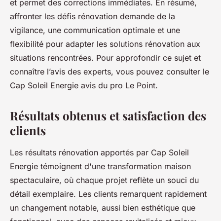
et permet des corrections immédiates. En résumé,
affronter les défis rénovation demande de la
vigilance, une communication optimale et une
flexibilité pour adapter les solutions rénovation aux
situations rencontrées. Pour approfondir ce sujet et
connaître l’avis des experts, vous pouvez consulter le
Cap Soleil Energie avis du pro Le Point.
Résultats obtenus et satisfaction des
clients
Les résultats rénovation apportés par Cap Soleil
Energie témoignent d'une transformation maison
spectaculaire, où chaque projet reflète un souci du
détail exemplaire. Les clients remarquent rapidement
un changement notable, aussi bien esthétique que