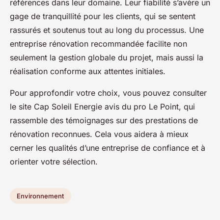
références dans leur domaine. Leur fiabilité s’avère un
gage de tranquillité pour les clients, qui se sentent
rassurés et soutenus tout au long du processus. Une
entreprise rénovation recommandée facilite non
seulement la gestion globale du projet, mais aussi la
réalisation conforme aux attentes initiales.
Pour approfondir votre choix, vous pouvez consulter
le site Cap Soleil Energie avis du pro Le Point, qui
rassemble des témoignages sur des prestations de
rénovation reconnues. Cela vous aidera à mieux
cerner les qualités d’une entreprise de confiance et à
orienter votre sélection.
Environnement