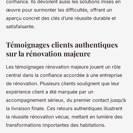
confiance. Ils dévoilent aussi les solutions mises en
œuvre pour surmonter les difficultés, offrant un
aperçu concret des clés d’une réussite durable et
satisfaisante.
Témoignages clients authentiques
sur la rénovation majeure
Les témoignages rénovation majeure jouent un rôle
central dans la confiance accordée à une entreprise
de rénovation. Plusieurs clients soulignent que leur
expérience client a été marquée par un
accompagnement sérieux, du premier contact jusqu’à
la livraison finale. Ces retours authentiques illustrent
la réussite rénovation vécue, mettant en lumière des
transformations importantes des habitations.