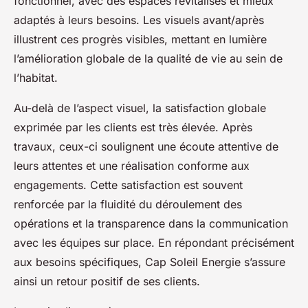
fonctionnel, avec des espaces revitalisés et mieux
adaptés à leurs besoins. Les visuels avant/après
illustrent ces progrès visibles, mettant en lumière
l’amélioration globale de la qualité de vie au sein de
l’habitat.
Au-delà de l’aspect visuel, la satisfaction globale
exprimée par les clients est très élevée. Après
travaux, ceux-ci soulignent une écoute attentive de
leurs attentes et une réalisation conforme aux
engagements. Cette satisfaction est souvent
renforcée par la fluidité du déroulement des
opérations et la transparence dans la communication
avec les équipes sur place. En répondant précisément
aux besoins spécifiques, Cap Soleil Energie s’assure
ainsi un retour positif de ses clients.