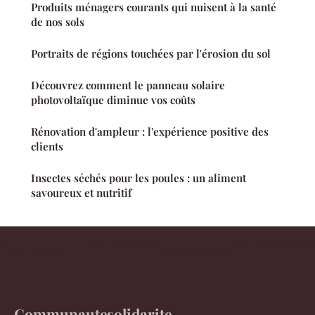
Produits ménagers courants qui nuisent à la santé
de nos sols
Portraits de régions touchées par l'érosion du sol
Découvrez comment le panneau solaire
photovoltaïque diminue vos coûts
Rénovation d'ampleur : l'expérience positive des
clients
Insectes séchés pour les poules : un aliment
savoureux et nutritif
Communautesolidarite