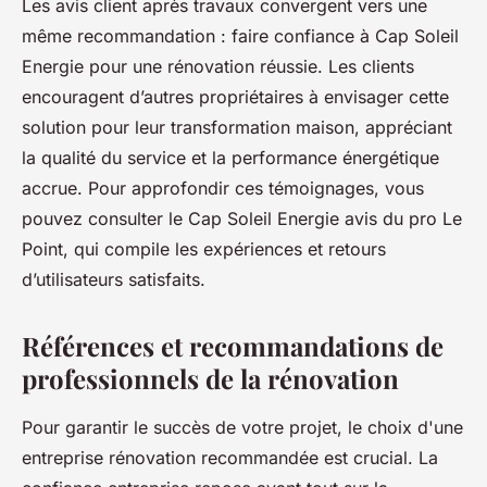
Les avis client après travaux convergent vers une
même recommandation : faire confiance à Cap Soleil
Energie pour une rénovation réussie. Les clients
encouragent d’autres propriétaires à envisager cette
solution pour leur transformation maison, appréciant
la qualité du service et la performance énergétique
accrue. Pour approfondir ces témoignages, vous
pouvez consulter le Cap Soleil Energie avis du pro Le
Point, qui compile les expériences et retours
d’utilisateurs satisfaits.
Références et recommandations de
professionnels de la rénovation
Pour garantir le succès de votre projet, le choix d'une
entreprise rénovation recommandée est crucial. La