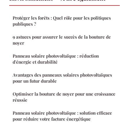
Protéger les forêts : Quel rôle pour les politiques
publiques ?
9 astuces pour assurer le succès de la bouture de
noyer
Panneau solaire photovoltaïque : réduction
d'énergie et durabilité
Avantages des panneaux solaires photovoltaïques
pour un futur durable
Optimiser la bouture de noyer pour une croissance
réussie
Panneau solaire photovoltaïque : solution efficace
pour réduire votre facture énergétique